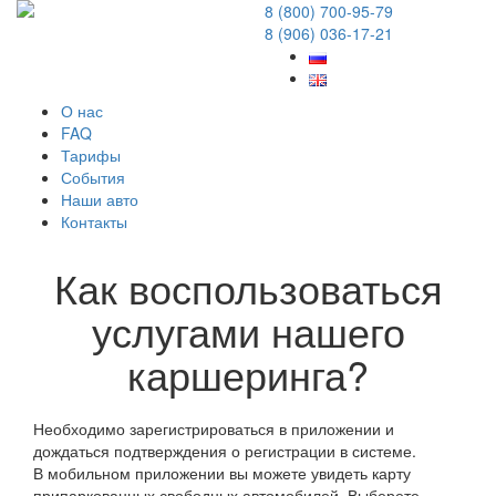
8 (800) 700-95-79
8 (906) 036-17-21
О нас
FAQ
Тарифы
События
Наши авто
Контакты
Как воспользоваться
услугами нашего
каршеринга?
20 Декабрь 2017
Необходимо зарегистрироваться в приложении и
дождаться подтверждения о регистрации в системе.
В мобильном приложении вы можете увидеть карту
припаркованных свободных автомобилей. Выберете