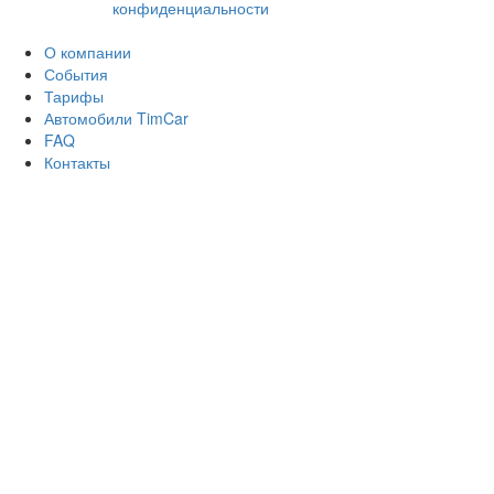
конфиденциальности
О компании
События
Тарифы
Автомобили TimCar
FAQ
Контакты