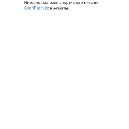
Интернет магазин спортивного питания
SportFarm.kz
в Алматы.