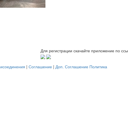
Для регистрации скачайте приложение по сс
рисоединения
|
Соглашение
|
Доп. Соглашение
Политика