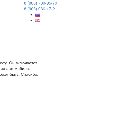
8 (800) 700-95-79
8 (906) 036-17-21
нуту. Он включается
ния автомобиля.
ожет быть. Спасибо,